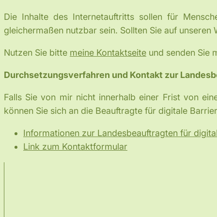
Die Inhalte des Internetauftritts sollen für Men
gleichermaßen nutzbar sein. Sollten Sie auf unseren
Nutzen Sie bitte
meine Kontaktseite
und senden Sie m
Durchsetzungsverfahren und Kontakt zur Landesbeau
Falls Sie von mir nicht innerhalb einer Frist von ei
können Sie sich an die Beauftragte für digitale Barri
Informationen zur Landesbeauftragten für digital
Link zum Kontaktformular