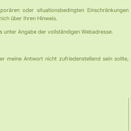
mporären oder situationsbedingten Einschränkungen
ich über Ihren Hinweis.
ms unter Angabe der vollständigen Webadresse.
er meine Antwort nicht zufriedenstellend sein sollte,