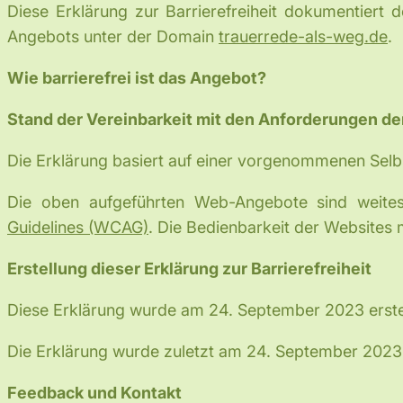
Diese Erklärung zur Barrierefreiheit dokumentie
Angebots unter der Domain
trauerrede-als-weg.de
.
Wie barrierefrei ist das Angebot?
Stand der Vereinbarkeit mit den Anforderungen de
Die Erklärung basiert auf einer vorgenommenen Sel
Die oben aufgeführten Web-Angebote sind weites
Guidelines (WCAG)
. Die Bedienbarkeit der Websites m
Erstellung dieser Erklärung zur Barrierefreiheit
Diese Erklärung wurde am 24. September 2023 erstel
Die Erklärung wurde zuletzt am 24. September 2023 
Feedback und Kontakt